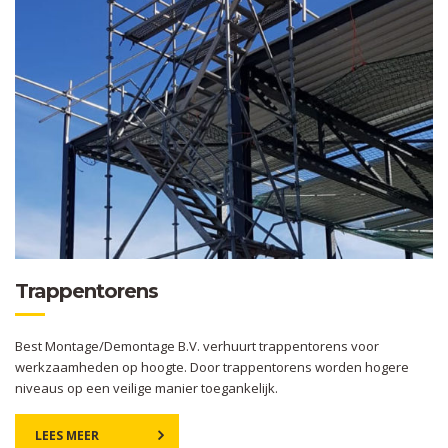
Trappentorens
Best Montage/Demontage B.V. verhuurt trappentorens voor
werkzaamheden op hoogte. Door trappentorens worden hogere
niveaus op een veilige manier toegankelijk.
LEES MEER