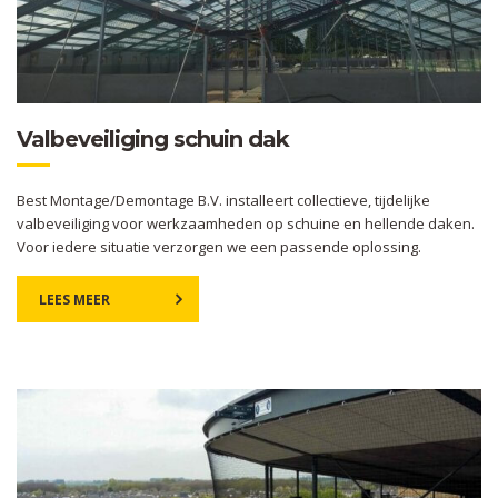
Valbeveiliging schuin dak
Best Montage/Demontage B.V. installeert collectieve, tijdelijke
valbeveiliging voor werkzaamheden op schuine en hellende daken.
Voor iedere situatie verzorgen we een passende oplossing.
LEES MEER