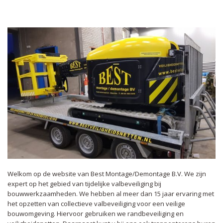
Welkom op de website van Best Montage/Demontage B.V. We zijn
expert op het gebied van tijdelijke valbeveiliging bij
bouwwerkzaamheden. We hebben al meer dan 15 jaar ervaring met
het opzetten van collectieve valbeveiliging voor een veilige
bouwomgeving. Hiervoor gebruiken we randbeveiliging en