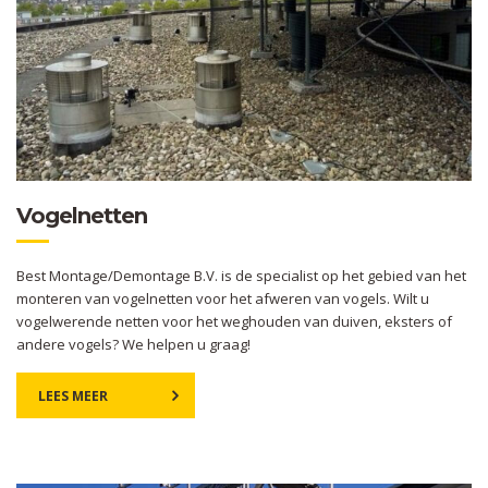
Vogelnetten
Best Montage/Demontage B.V. is de specialist op het gebied van het
monteren van vogelnetten voor het afweren van vogels. Wilt u
vogelwerende netten voor het weghouden van duiven, eksters of
andere vogels? We helpen u graag!
LEES MEER