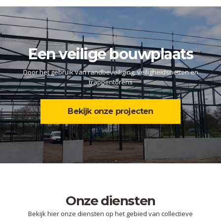
Een veilige bouwplaats
Door het gebruik van randbeveiliging, veiligheidsnetten en
trappentorens
Bekijk onze projecten
Onze diensten
Bekijk hier onze diensten op het gebied van collectieve