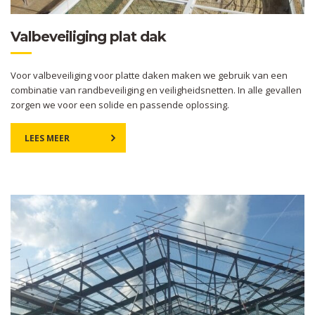
Valbeveiliging plat dak
Voor valbeveiliging voor platte daken maken we gebruik van een
combinatie van randbeveiliging en veiligheidsnetten. In alle gevallen
zorgen we voor een solide en passende oplossing.
LEES MEER