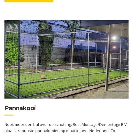
Pannakooi
Nooit meer een bal over de schutting. Best Montage/Demontage B.V.
plaatst robuuste pannakooien op maat in heel Nederland. Zo