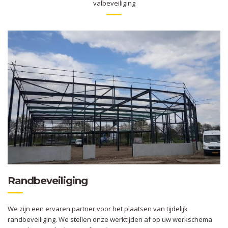
valbeveiliging
Randbeveiliging
We zijn een ervaren partner voor het plaatsen van tijdelijk
randbeveiliging. We stellen onze werktijden af op uw werkschema