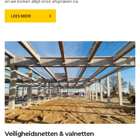
en we komen altijd onze afspraken na.
LEES MEER
Veiligheidsnetten & valnetten