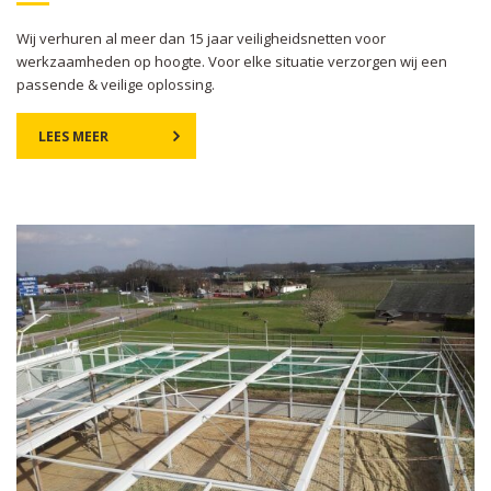
Wij verhuren al meer dan 15 jaar veiligheidsnetten voor
werkzaamheden op hoogte. Voor elke situatie verzorgen wij een
passende & veilige oplossing.
LEES MEER