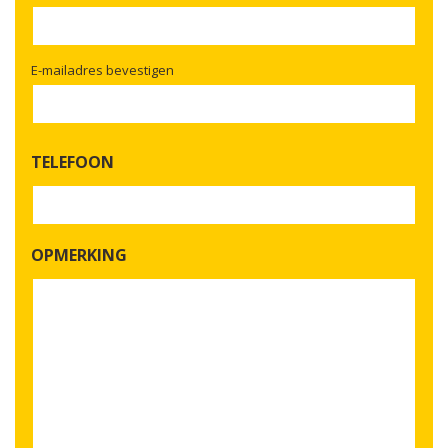
E-mailadres bevestigen
TELEFOON
OPMERKING