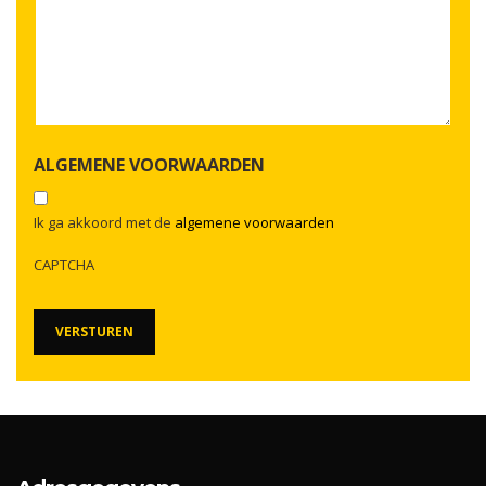
ALGEMENE VOORWAARDEN
Ik ga akkoord met de
algemene voorwaarden
CAPTCHA