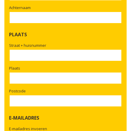
Achternaam
PLAATS
Straat + huisnummer
Plaats
Postcode
E-MAILADRES
E-mailadres invoeren