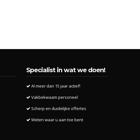
Specialist in wat we doen!
Al meer dan 15 jaar actief!
Vakbekwaam personeel
Scherp en duidelijke offertes
Weten waar u aan toe bent