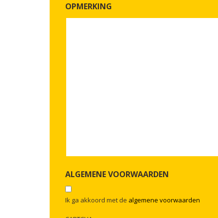
OPMERKING
ALGEMENE VOORWAARDEN
Ik ga akkoord met de
algemene voorwaarden