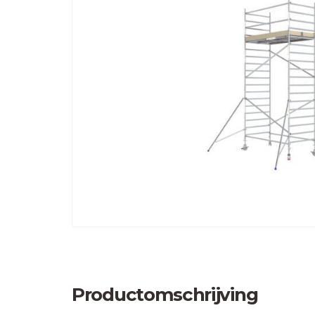
Productomschrijving