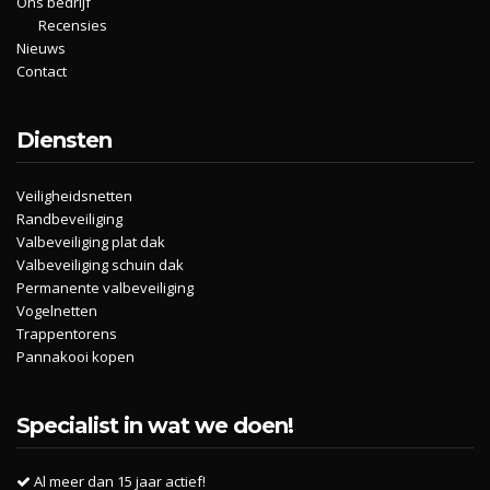
Ons bedrijf
Recensies
Nieuws
Contact
Diensten
Veiligheidsnetten
Randbeveiliging
Valbeveiliging plat dak
Valbeveiliging schuin dak
Permanente valbeveiliging
Vogelnetten
Trappentorens
Pannakooi kopen
Specialist in wat we doen!
Al meer dan 15 jaar actief!