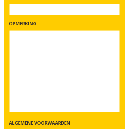
OPMERKING
ALGEMENE VOORWAARDEN