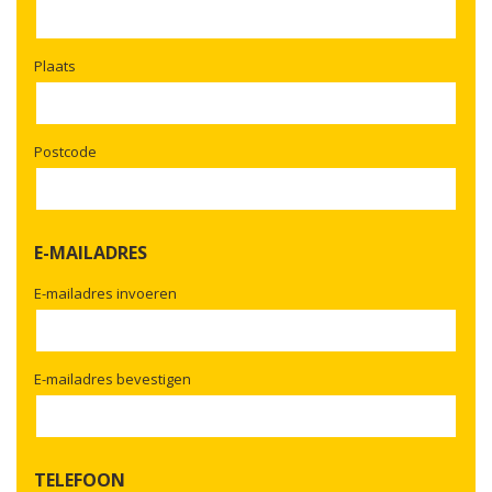
Plaats
Postcode
E-MAILADRES
E-mailadres invoeren
E-mailadres bevestigen
TELEFOON