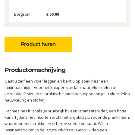
Borgsom
€ 50,00
Product huren
Productomschrijving
Gaat u zelf een vloer leggen en bent u op zoek naar een
laminaatsnijder voor het knippen van laminaat, vloerdelen of
vezelplaat? Met onze praktische laminaatknipper snijdt u vloerdelen
nauwkeurig en stofvrij.
Het mes heeft, zoals gebruikelijk bij een laminaatsnijder, een botte
kant. Tijdens het inkorten drukt het snijblad zich door de plank heen,
waardoor een strakke en scherpe snede ontstaat. Wilt u
laminaatstroken in de lengte inkorten? Gebruik dan een