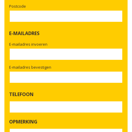
Postcode
E-MAILADRES
E-mailadres invoeren
E-mailadres bevestigen
TELEFOON
OPMERKING