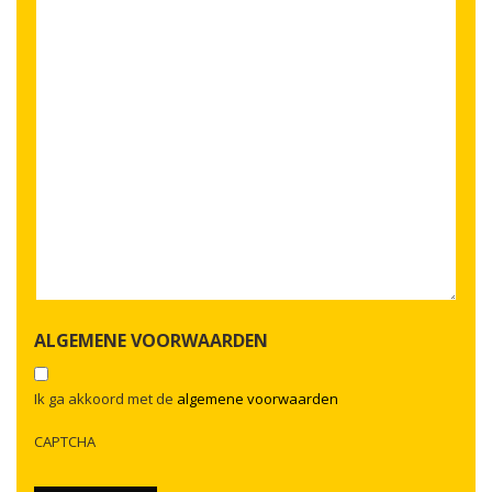
ALGEMENE VOORWAARDEN
Ik ga akkoord met de
algemene voorwaarden
CAPTCHA