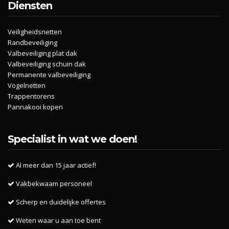
Diensten
Veiligheidsnetten
Randbeveiliging
Valbeveiliging plat dak
Valbeveiliging schuin dak
Permanente valbeveiliging
Vogelnetten
Trappentorens
Pannakooi kopen
Specialist in wat we doen!
Al meer dan 15 jaar actief!
Vakbekwaam personeel
Scherp en duidelijke offertes
Weten waar u aan toe bent