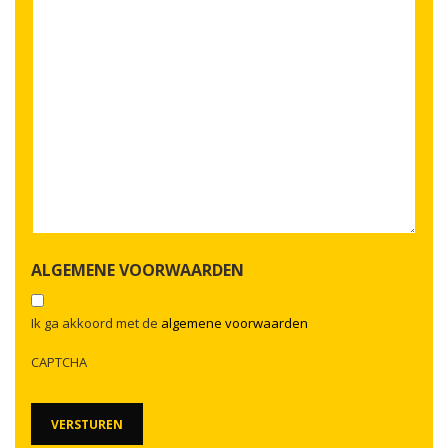
ALGEMENE VOORWAARDEN
Ik ga akkoord met de
algemene voorwaarden
CAPTCHA