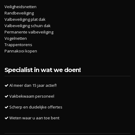
Veiligheidsnetten
Randbeveiliging
Valbeveiliging plat dak
Valbeveiliging schuin dak
Permanente valbeveiliging
Vogelnetten
Trappentorens
Pannakooi kopen
Specialist in wat we doen!
Al meer dan 15 jaar actief!
Vakbekwaam personeel
Scherp en duidelijke offertes
Weten waar u aan toe bent