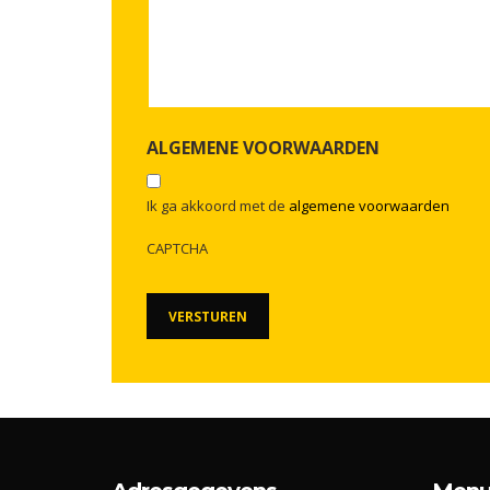
ALGEMENE VOORWAARDEN
Ik ga akkoord met de
algemene voorwaarden
CAPTCHA