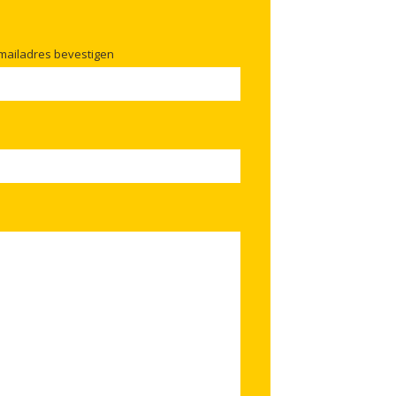
mailadres bevestigen