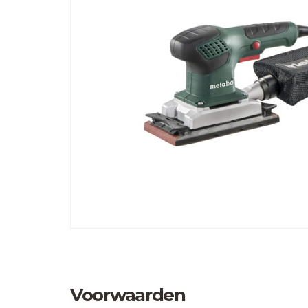
Voorwaarden