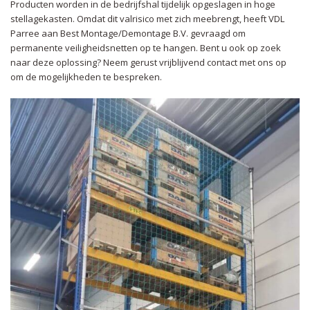
Producten worden in de bedrijfshal tijdelijk opgeslagen in hoge
stellagekasten. Omdat dit valrisico met zich meebrengt, heeft VDL
Parree aan Best Montage/Demontage B.V. gevraagd om
permanente veiligheidsnetten op te hangen. Bent u ook op zoek
naar deze oplossing? Neem gerust vrijblijvend contact met ons op
om de mogelijkheden te bespreken.