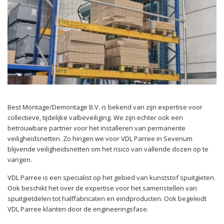
Best Montage/Demontage B.V. is bekend van zijn expertise voor
collectieve, tijdelijke valbeveiliging. We zijn echter ook een
betrouwbare partner voor het installeren van permanente
veiligheidsnetten. Zo hingen we voor VDL Parree in Sevenum
blijvende veiligheidsnetten om het risico van vallende dozen op te
vangen.
VDL Parree is een specialist op het gebied van kunststof spuitgieten.
Ook beschikt het over de expertise voor het samenstellen van
spuitgietdelen tot halffabricaten en eindproducten. Ook begeleidt
VDL Parree klanten door de engineeringsfase.