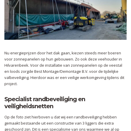
Nu energieprijzen door het dak gaan, kiezen steeds meer boeren
voor zonnepanelen op hun gebouwen. Zo ook deze veehouder in
Hilvarenbeek. Voor de installatie van zonnepanelen op de veestal
en loods zorgde Best Montage/Demontage B.V. voor de tijdelijke
valbeveiliging. Hierdoor was er een veilige werkomgeving tijdens dit
project.
Specialist randbeveiliging en
veiligheidsnetten
Op de foto ziet hierboven u dat wij een randbeveiliging hebben
gemaakt bestaande uit een constructie van 3 liggers die extra
geschoord zijn. Dit is een specialisme van ons waarmee we al op