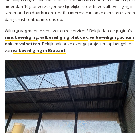
meer dan 10 jaar verzorgen we tijdelijke, collectieve valbeveiliging in
Nederland en daarbuiten. Heeft u interesse in onze diensten? Neem
dan gerust contact met ons op.
Wilt u graag meer lezen over onze services? Bekijk dan de pagina’s
randbeveiliging
,
valbeveiliging plat dak
,
valbeveiliging schuin
dak
en
valnetten
. Bekijk ook onze overige projecten op het gebied
van
valbeveiliging in Brabant
.