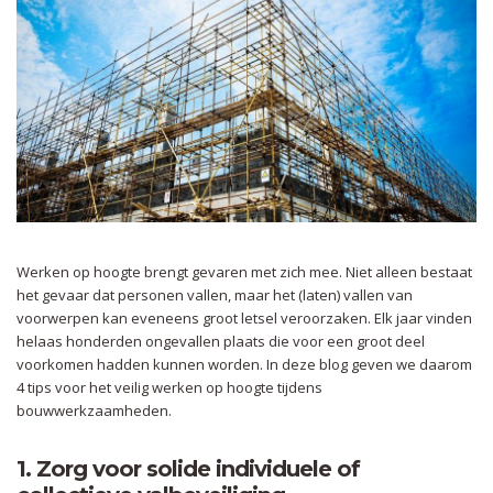
Werken op hoogte brengt gevaren met zich mee. Niet alleen bestaat
het gevaar dat personen vallen, maar het (laten) vallen van
voorwerpen kan eveneens groot letsel veroorzaken. Elk jaar vinden
helaas honderden ongevallen plaats die voor een groot deel
voorkomen hadden kunnen worden. In deze blog geven we daarom
4 tips voor het veilig werken op hoogte tijdens
bouwwerkzaamheden.
1. Zorg voor solide individuele of