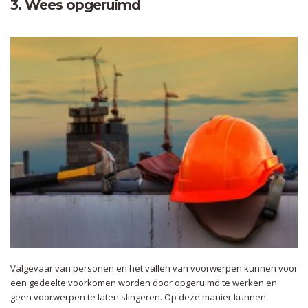
3. Wees opgeruimd
Valgevaar van personen en het vallen van voorwerpen kunnen voor
een gedeelte voorkomen worden door opgeruimd te werken en
geen voorwerpen te laten slingeren. Op deze manier kunnen