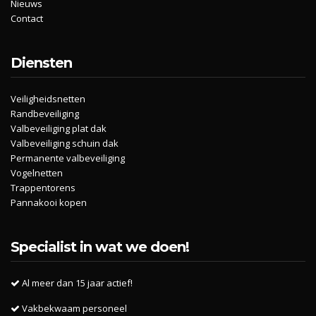
Nieuws
Contact
Diensten
Veiligheidsnetten
Randbeveiliging
Valbeveiliging plat dak
Valbeveiliging schuin dak
Permanente valbeveiliging
Vogelnetten
Trappentorens
Pannakooi kopen
Specialist in wat we doen!
Al meer dan 15 jaar actief!
Vakbekwaam personeel