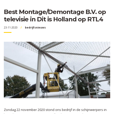
Best Montage/Demontage B.V. op
televisie in Dit is Holland op RTL4
23-11-2020
bedrijfsnieuws
Zondag 22 november 2020 stond ons bedrijf in de schijnwerpers in