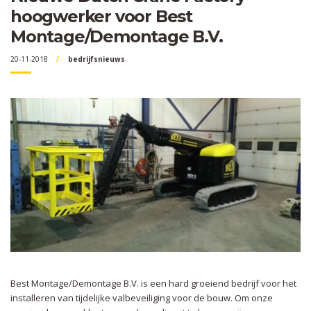
hoogwerker voor Best
Montage/Demontage B.V.
20-11-2018
bedrijfsnieuws
Best Montage/Demontage B.V. is een hard groeiend bedrijf voor het
installeren van tijdelijke valbeveiliging voor de bouw. Om onze