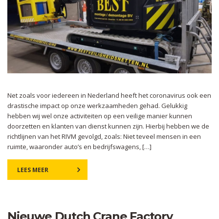
Net zoals voor iedereen in Nederland heeft het coronavirus ook een
drastische impact op onze werkzaamheden gehad. Gelukkig
hebben wij wel onze activiteiten op een veilige manier kunnen
doorzetten en klanten van dienst kunnen zijn. Hierbij hebben we de
richtlijnen van het RIVM gevolgd, zoals: Niet teveel mensen in een
ruimte, waaronder auto’s en bedrijfswagens, […]
LEES MEER
Nieuwe Dutch Crane Factory