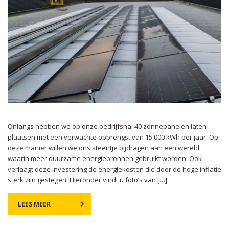
Onlangs hebben we op onze bedrijfshal 40 zonnepanelen laten
plaatsen met een verwachte opbrengst van 15.000 kWh per jaar. Op
deze manier willen we ons steentje bijdragen aan een wereld
waarin meer duurzame energiebronnen gebruikt worden. Ook
verlaagt deze investering de energiekosten die door de hoge inflatie
sterk zijn gestegen. Hieronder vindt u foto’s van […]
LEES MEER